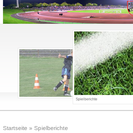
Spielberichte
Startseite
»
Spielberichte