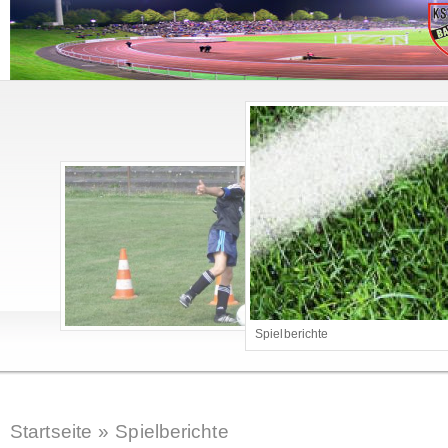
Spielberichte
Startseite
»
Spielberichte