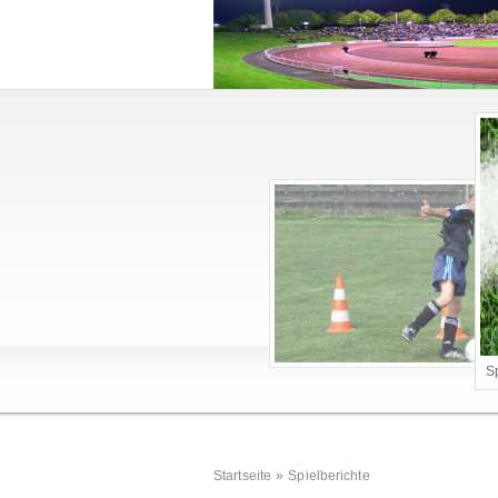
S
Startseite
»
Spielberichte