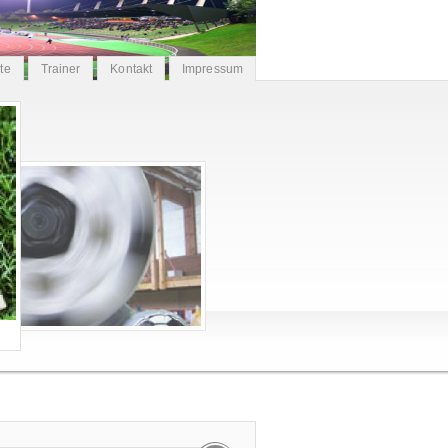
ite
Trainer
Kontakt
Impressum