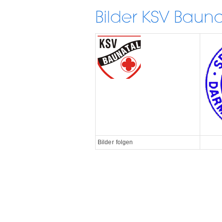
Bilder folgen