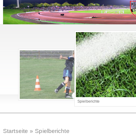
Spielberichte
Startseite
»
Spielberichte