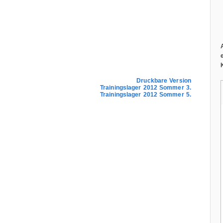
Druckbare Version
Trainingslager 2012 Sommer 3.
Trainingslager 2012 Sommer 5.