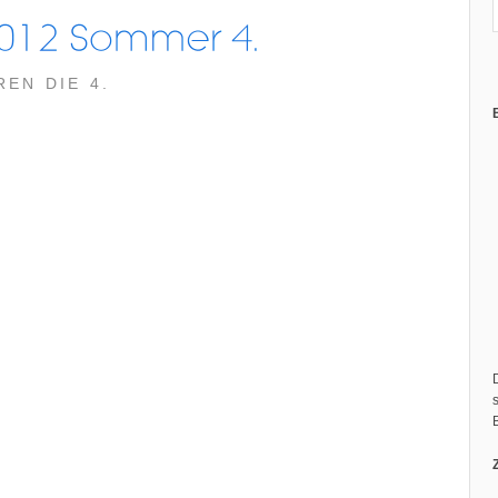
EN DIE 4.