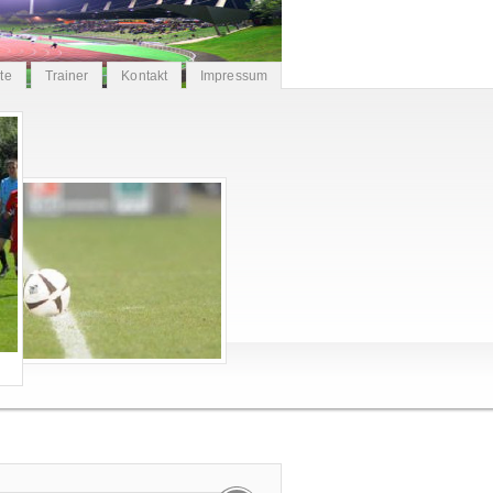
ite
Trainer
Kontakt
Impressum