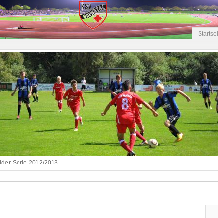
Startse
ilder Serie 2012/2013