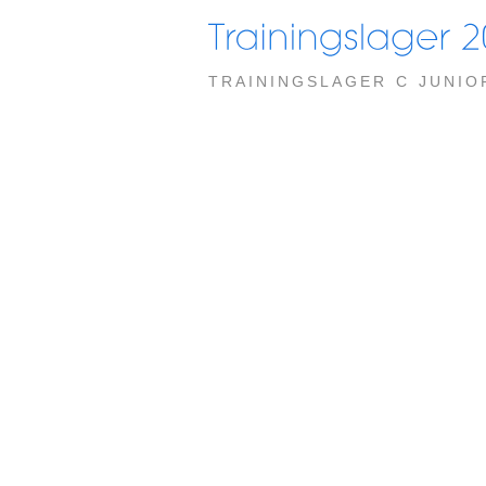
TRAININGSLAGER C JUNIOR